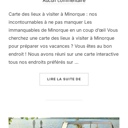
Aucun commentaire
Carte des lieux à visiter à Minorque : nos
incontournables à ne pas manquer Les
immanquables de Minorque en un coup d’œil Vous
cherchez une carte des lieux à visiter à Minorque
pour préparer vos vacances ? Vous êtes au bon
endroit ! Nous avons réuni sur une carte interactive
tous nos endroits préférés sur …
« CARTE DES LIEUX À V
LIRE LA SUITE DE