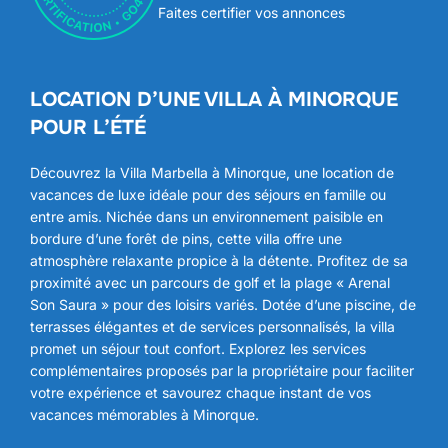
Faites certifier vos annonces
LOCATION D’UNE VILLA À MINORQUE
POUR L’ÉTÉ
Découvrez la Villa Marbella à Minorque, une location de
vacances de luxe idéale pour des séjours en famille ou
entre amis. Nichée dans un environnement paisible en
bordure d’une forêt de pins, cette villa offre une
atmosphère relaxante propice à la détente. Profitez de sa
proximité avec un parcours de golf et la plage « Arenal
Son Saura » pour des loisirs variés. Dotée d’une piscine, de
terrasses élégantes et de services personnalisés, la villa
promet un séjour tout confort. Explorez les services
complémentaires proposés par la propriétaire pour faciliter
votre expérience et savourez chaque instant de vos
vacances mémorables à Minorque.