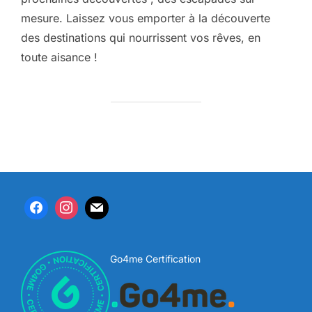
mesure. Laissez vous emporter à la découverte
des destinations qui nourrissent vos rêves, en
toute aisance !
Go4me Certification