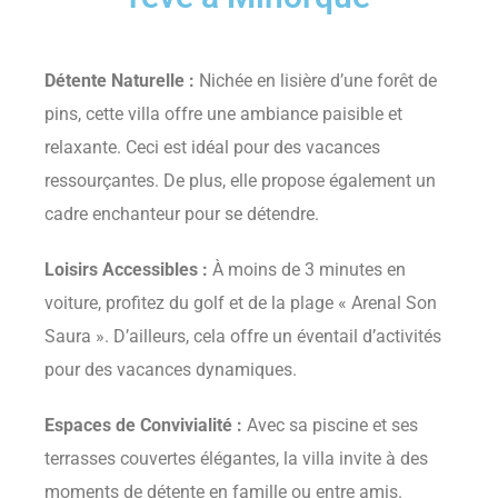
Détente Naturelle :
Nichée en lisière d’une forêt de
pins, cette villa offre une ambiance paisible et
relaxante. Ceci est idéal pour des vacances
ressourçantes. De plus, elle propose également un
cadre enchanteur pour se détendre.
Loisirs Accessibles :
À moins de 3 minutes en
voiture, profitez du golf et de la plage « Arenal Son
Saura ». D’ailleurs, cela offre un éventail d’activités
pour des vacances dynamiques.
Espaces de Convivialité :
Avec sa piscine et ses
terrasses couvertes élégantes, la villa invite à des
moments de détente en famille ou entre amis.