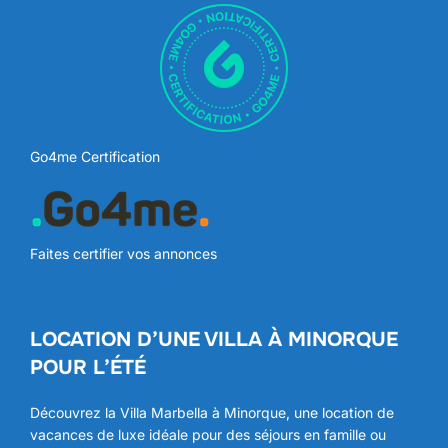
Go4me Certification
Faites certifier vos annonces
LOCATION D’UNE VILLA À MINORQUE
POUR L’ÉTÉ
Découvrez la Villa Marbella à Minorque, une location de
vacances de luxe idéale pour des séjours en famille ou