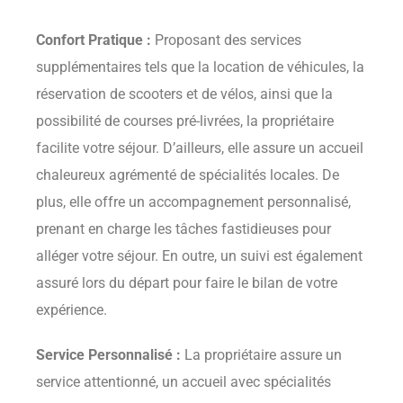
Confort Pratique :
Proposant des services
supplémentaires tels que la location de véhicules, la
réservation de scooters et de vélos, ainsi que la
possibilité de courses pré-livrées, la propriétaire
facilite votre séjour. D’ailleurs, elle assure un accueil
chaleureux agrémenté de spécialités locales. De
plus, elle offre un accompagnement personnalisé,
prenant en charge les tâches fastidieuses pour
alléger votre séjour. En outre, un suivi est également
assuré lors du départ pour faire le bilan de votre
expérience.
Service Personnalisé :
La propriétaire assure un
service attentionné, un accueil avec spécialités