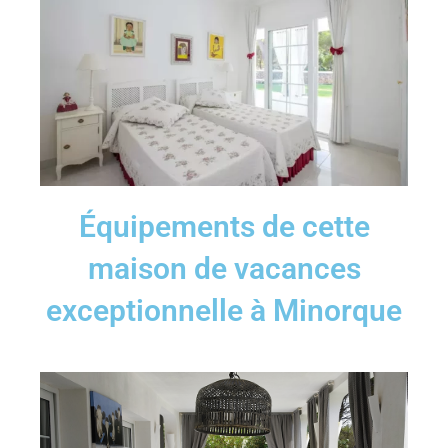
Équipements de cette
maison de vacances
exceptionnelle à Minorque