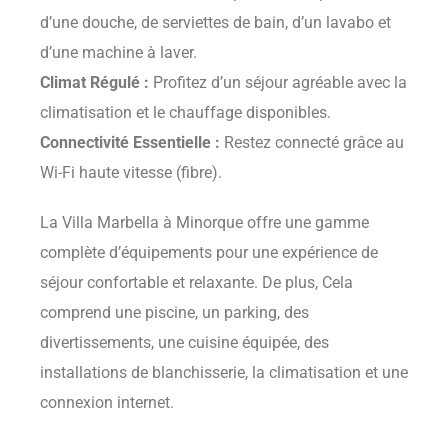
d’une douche, de serviettes de bain, d’un lavabo et
d’une machine à laver.
Climat Régulé :
Profitez d’un séjour agréable avec la
climatisation et le chauffage disponibles.
Connectivité Essentielle :
Restez connecté grâce au
Wi-Fi haute vitesse (fibre).
La Villa Marbella à Minorque offre une gamme
complète d’équipements pour une expérience de
séjour confortable et relaxante. De plus, Cela
comprend une piscine, un parking, des
divertissements, une cuisine équipée, des
installations de blanchisserie, la climatisation et une
connexion internet.