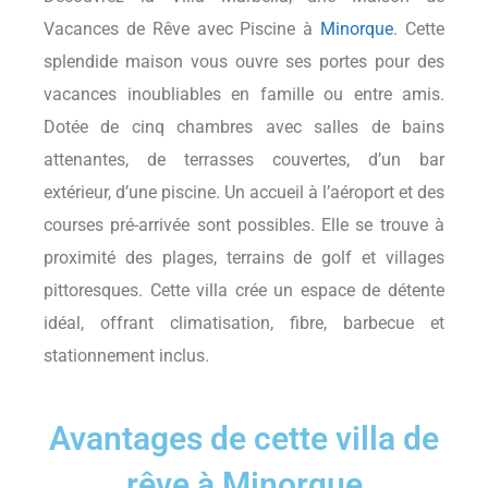
Vacances de Rêve avec Piscine à
Minorque
. Cette
splendide maison vous ouvre ses portes pour des
vacances inoubliables en famille ou entre amis.
Dotée de cinq chambres avec salles de bains
attenantes, de terrasses couvertes, d’un bar
extérieur, d’une piscine. Un accueil à l’aéroport et des
courses pré-arrivée sont possibles. Elle se trouve à
proximité des plages, terrains de golf et villages
pittoresques. Cette villa crée un espace de détente
idéal, offrant climatisation, fibre, barbecue et
stationnement inclus.
Avantages de cette villa de
rêve à Minorque