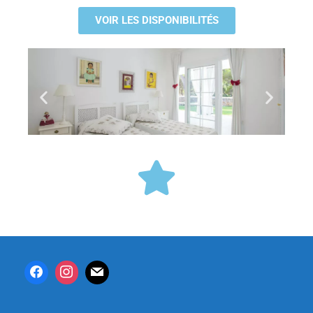
VOIR LES DISPONIBILITÉS