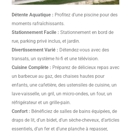
Détente Aquatique :
Profitez d’une piscine pour des
moments rafraîchissants.
Stationnement Facile :
Stationnement en bord de
rue, parking privé inclus, et jardin.
Divertissement Varié :
Détendez-vous avec des
transats, un système hi-fi et une télévision.
Cuisine Complète :
Préparez de délicieux repas avec
un barbecue au gaz, des chaises hautes pour
enfants, une cafetière, des ustensiles de cuisine, un
lave-vaisselle, un gril, un micro-ondes, un four, un
réfrigérateur et un grille-pain.
Confort :
Bénéficiez de salles de bains équipées, de
draps de lit, d’un bidet, d’un sèche-cheveux, d’articles
essentiels, d’un fer et d’une planche à repasser,