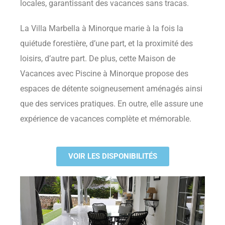
locales, garantissant des vacances sans tracas.
La Villa Marbella à Minorque marie à la fois la
quiétude forestière, d’une part, et la proximité des
loisirs, d’autre part. De plus, cette Maison de
Vacances avec Piscine à Minorque propose des
espaces de détente soigneusement aménagés ainsi
que des services pratiques. En outre, elle assure une
expérience de vacances complète et mémorable.
VOIR LES DISPONIBILITÉS