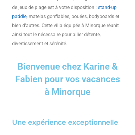
de jeux de plage est à votre disposition :
stand-up
paddle
, matelas gonflables, bouées, bodyboards et
bien d’autres. Cette villa équipée à Minorque réunit
ainsi tout le nécessaire pour allier détente,
divertissement et sérénité.
Bienvenue chez Karine &
Fabien pour vos vacances
à Minorque
Une expérience exceptionnelle