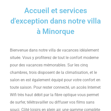
Accueil et services
d'exception dans notre villa
à Minorque
Bienvenue dans notre villa de vacances idéalement
située. Vous y profiterez de tout le confort moderne
pour des vacances mémorables. Sur les cinq
chambres, trois disposent de la climatisation, et le
salon en est également équipé pour votre confort en
toute saison. Pour rester connecté, un accès Internet
Wifi très haut débit par la fibre optique vous permet
de surfer, télétravailler ou diffuser vos films sans
souci. Côté loisirs en plein air, une gamme complète