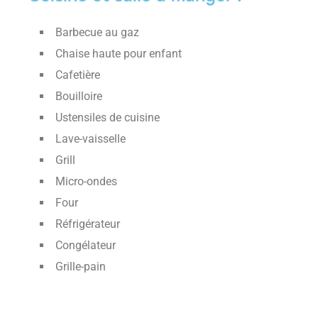
Barbecue au gaz
Chaise haute pour enfant
Cafetière
Bouilloire
Ustensiles de cuisine
Lave-vaisselle
Grill
Micro-ondes
Four
Réfrigérateur
Congélateur
Grille-pain