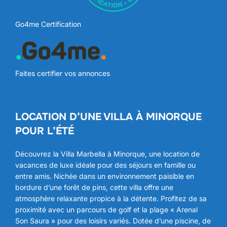
Go4me Certification
Faites certifier vos annonces
LOCATION D’UNE VILLA À MINORQUE
POUR L’ÉTÉ
Découvrez la Villa Marbella à Minorque, une location de
vacances de luxe idéale pour des séjours en famille ou
entre amis. Nichée dans un environnement paisible en
bordure d’une forêt de pins, cette villa offre une
atmosphère relaxante propice à la détente. Profitez de sa
proximité avec un parcours de golf et la plage « Arenal
Son Saura » pour des loisirs variés. Dotée d’une piscine, de