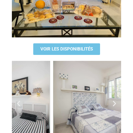
VOIR LES DISPONIBILITÉS