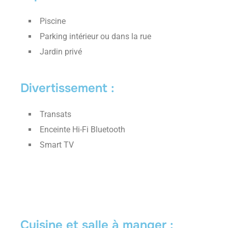
Piscine
Parking intérieur ou dans la rue
Jardin privé
Divertissement :
Transats
Enceinte Hi-Fi Bluetooth
Smart TV
Cuisine et salle à manger :