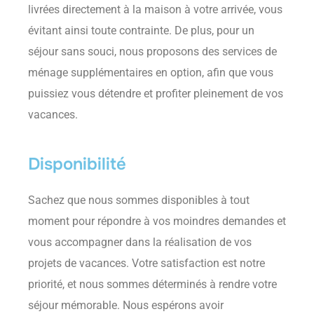
livrées directement à la maison à votre arrivée, vous
évitant ainsi toute contrainte. De plus, pour un
séjour sans souci, nous proposons des services de
ménage supplémentaires en option, afin que vous
puissiez vous détendre et profiter pleinement de vos
vacances.
Disponibilité
Sachez que nous sommes disponibles à tout
moment pour répondre à vos moindres demandes et
vous accompagner dans la réalisation de vos
projets de vacances. Votre satisfaction est notre
priorité, et nous sommes déterminés à rendre votre
séjour mémorable. Nous espérons avoir