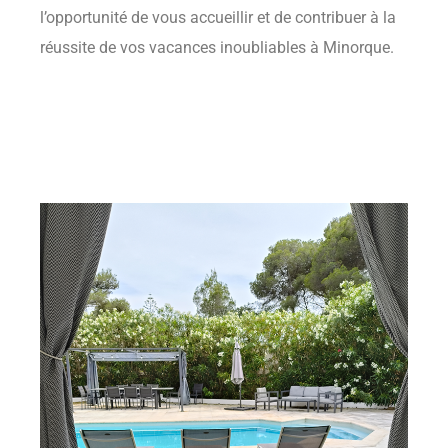
l’opportunité de vous accueillir et de contribuer à la
réussite de vos vacances inoubliables à Minorque.