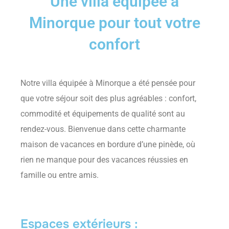
Une villa équipée à
Minorque pour tout votre
confort
Notre villa équipée à Minorque a été pensée pour
que votre séjour soit des plus agréables : confort,
commodité et équipements de qualité sont au
rendez-vous. Bienvenue dans cette charmante
maison de vacances en bordure d’une pinède, où
rien ne manque pour des vacances réussies en
famille ou entre amis.
Espaces extérieurs :