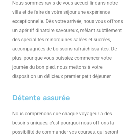
Nous sommes ravis de vous accueillir dans notre
villa et de faire de votre séjour une expérience
exceptionnelle. Dès votre arrivée, nous vous offrons
un apéritif dinatoire savoureux, mêlant subtilement
des spécialités minorquines salées et sucrées,
accompagnées de boissons rafraîchissantes. De
plus, pour que vous puissiez commencer votre
journée du bon pied, nous mettons à votre
disposition un délicieux premier petit déjeuner.
Détente assurée
Nous comprenons que chaque voyageur a des
besoins uniques, c’est pourquoi nous offrons la
possibilité de commander vos courses, qui seront