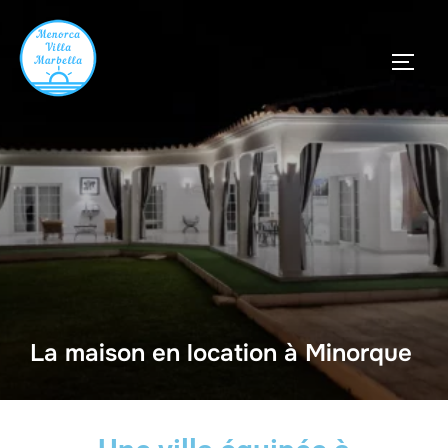
La maison en location à Minorque