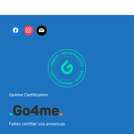
Go4me Certification
Faites certifier vos annonces