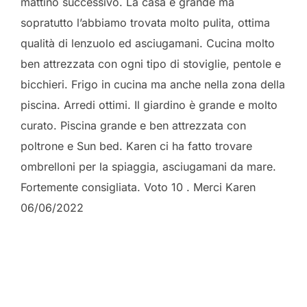
mattino successivo. La casa è grande ma
sopratutto l’abbiamo trovata molto pulita, ottima
qualità di lenzuolo ed asciugamani. Cucina molto
ben attrezzata con ogni tipo di stoviglie, pentole e
bicchieri. Frigo in cucina ma anche nella zona della
piscina. Arredi ottimi. Il giardino è grande e molto
curato. Piscina grande e ben attrezzata con
poltrone e Sun bed. Karen ci ha fatto trovare
ombrelloni per la spiaggia, asciugamani da mare.
Fortemente consigliata. Voto 10 . Merci Karen
06/06/2022