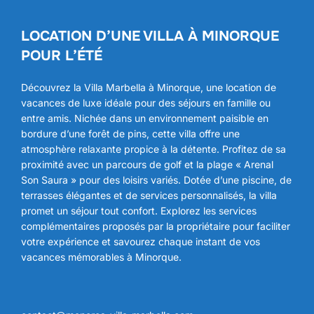
LOCATION D’UNE VILLA À MINORQUE
POUR L’ÉTÉ
Découvrez la Villa Marbella à Minorque, une location de
vacances de luxe idéale pour des séjours en famille ou
entre amis. Nichée dans un environnement paisible en
bordure d’une forêt de pins, cette villa offre une
atmosphère relaxante propice à la détente. Profitez de sa
proximité avec un parcours de golf et la plage « Arenal
Son Saura » pour des loisirs variés. Dotée d’une piscine, de
terrasses élégantes et de services personnalisés, la villa
promet un séjour tout confort. Explorez les services
complémentaires proposés par la propriétaire pour faciliter
votre expérience et savourez chaque instant de vos
vacances mémorables à Minorque.