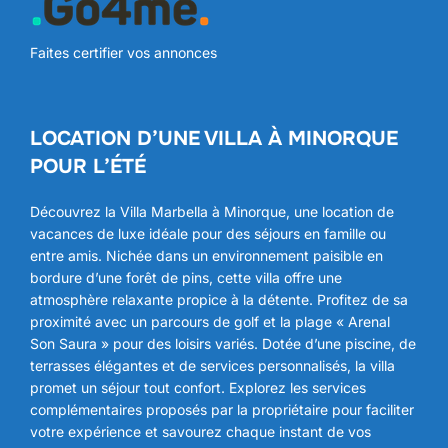
Faites certifier vos annonces
LOCATION D’UNE VILLA À MINORQUE
POUR L’ÉTÉ
Découvrez la Villa Marbella à Minorque, une location de
vacances de luxe idéale pour des séjours en famille ou
entre amis. Nichée dans un environnement paisible en
bordure d’une forêt de pins, cette villa offre une
atmosphère relaxante propice à la détente. Profitez de sa
proximité avec un parcours de golf et la plage « Arenal
Son Saura » pour des loisirs variés. Dotée d’une piscine, de
terrasses élégantes et de services personnalisés, la villa
promet un séjour tout confort. Explorez les services
complémentaires proposés par la propriétaire pour faciliter
votre expérience et savourez chaque instant de vos