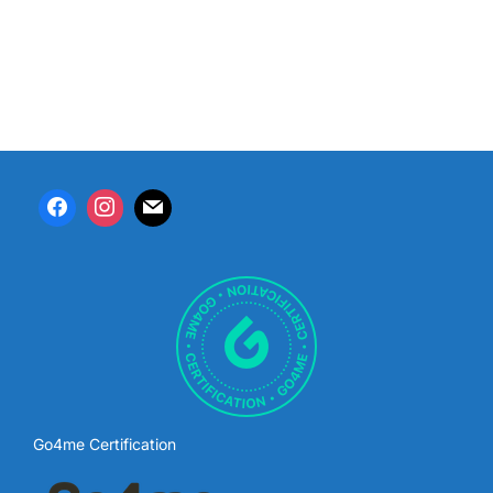
Go4me Certification