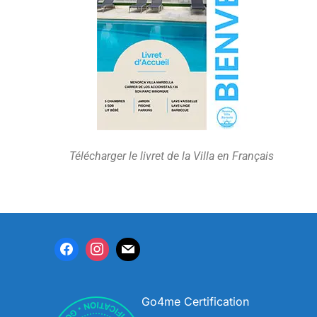
Télécharger le livret de la Villa en Français
Go4me Certification